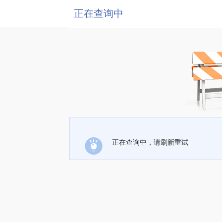
正在查询中
正在查询中，请刷新重试