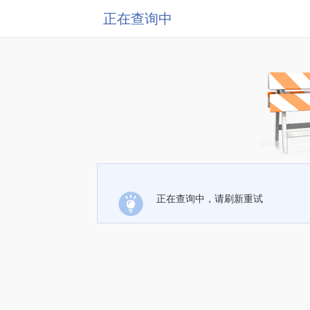
正在查询中
正在查询中，请刷新重试