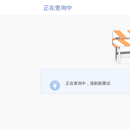
正在查询中
正在查询中，请刷新重试