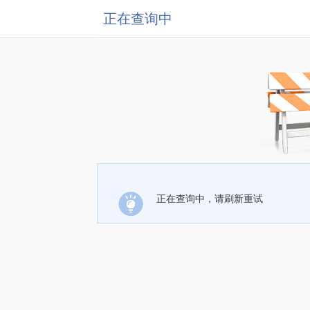
正在查询中
正在查询中，请刷新重试