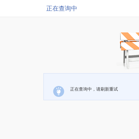
正在查询中
正在查询中，请刷新重试