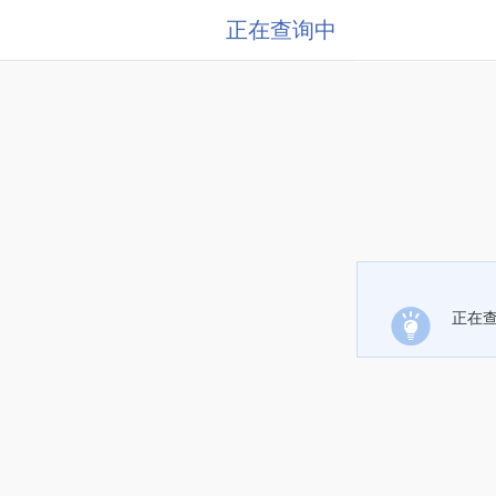
正在查询中
正在