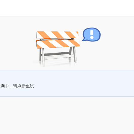
查询中，请刷新重试