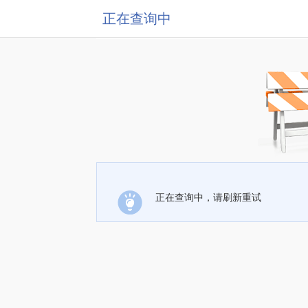
正在查询中
正在查询中，请刷新重试