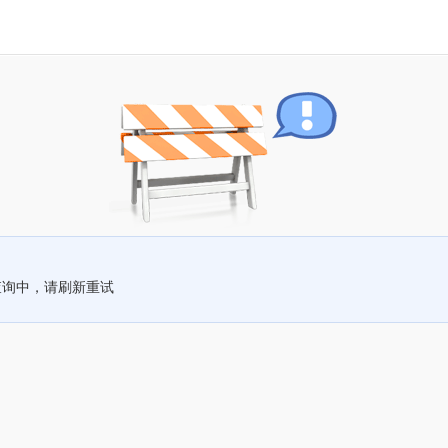
查询中，请刷新重试