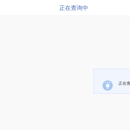
正在查询中
正在