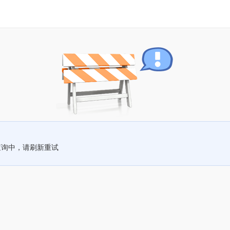
查询中，请刷新重试