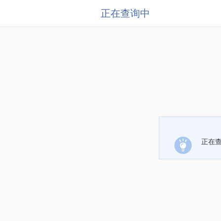
正在查询中
正在