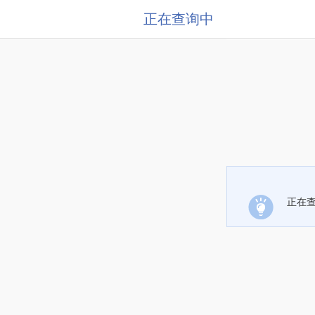
正在查询中
正在