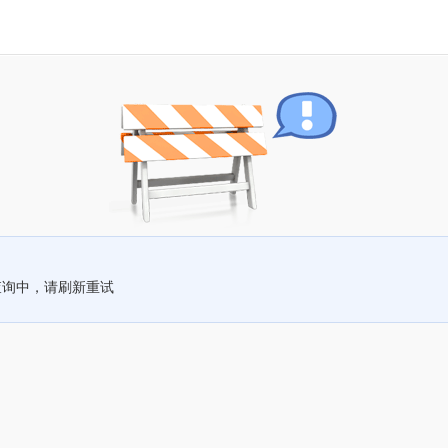
查询中，请刷新重试